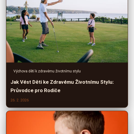
Výchova dětí k zdravému životnímu stylu
Jak Vést Děti ke Zdravému Životnímu Stylu:
Průvodce pro Rodiče
26. 2. 2026