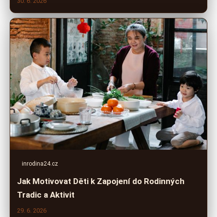
30. 6. 2026
inrodina24.cz
Jak Motivovat Děti k Zapojení do Rodinných
Tradic a Aktivit
29. 6. 2026