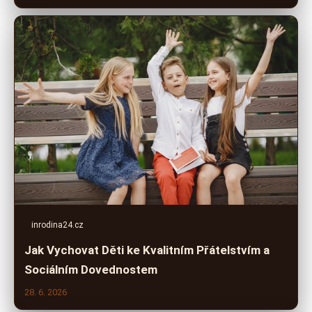
inrodina24.cz
Jak Vychovat Děti ke Kvalitním Přátelstvím a
Sociálním Dovednostem
28. 6. 2026