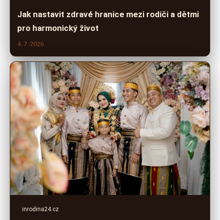
Jak nastavit zdravé hranice mezi rodiči a dětmi
pro harmonický život
4. 7. 2026
inrodina24.cz