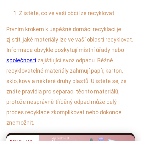
Zjistěte, co ve vaší obci lze recyklovat
Prvním krokem k úspěšné domácí recyklaci je
zjistit, jaké materiály lze ve vaší oblasti recyklovat.
Informace obvykle poskytují místní úřady nebo
společnosti
zajišťující svoz odpadu. Běžně
recyklovatelné materiály zahrnují papír, karton,
sklo, kovy a některé druhy plastů. Ujistěte se, že
znáte pravidla pro separaci těchto materiálů,
protože nesprávně tříděný odpad může celý
proces recyklace zkomplikovat nebo dokonce
znemožnit.