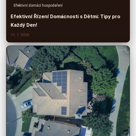
Efektivní domácí hospodaření
Efektivní Řízení Domácnosti s Dětmi: Tipy pro
Každý Den!
11. 1. 2026