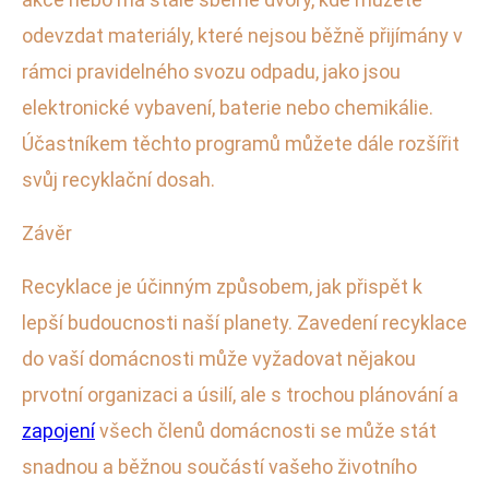
odevzdat materiály, které nejsou běžně přijímány v
rámci pravidelného svozu odpadu, jako jsou
elektronické vybavení, baterie nebo chemikálie.
Účastníkem těchto programů můžete dále rozšířit
svůj recyklační dosah.
Závěr
Recyklace je účinným způsobem, jak přispět k
lepší budoucnosti naší planety. Zavedení recyklace
do vaší domácnosti může vyžadovat nějakou
prvotní organizaci a úsilí, ale s trochou plánování a
zapojení
všech členů domácnosti se může stát
snadnou a běžnou součástí vašeho životního