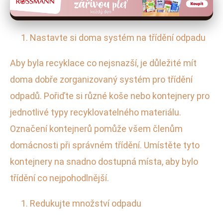
Nastavte si doma systém na třídění odpadu
Aby byla recyklace co nejsnazší, je důležité mít
doma dobře zorganizovaný systém pro třídění
odpadů. Pořiďte si různé koše nebo kontejnery pro
jednotlivé typy recyklovatelného materiálu.
Označení kontejnerů pomůže všem členům
domácnosti při správném třídění. Umístěte tyto
kontejnery na snadno dostupná místa, aby bylo
třídění co nejpohodlnější.
Redukujte množství odpadu