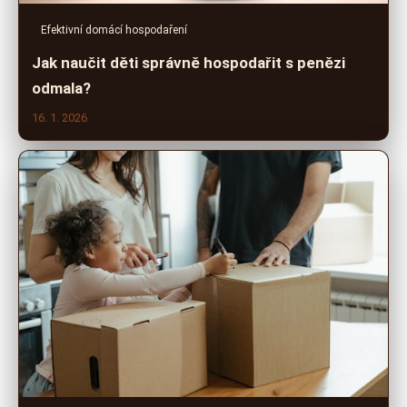
Efektivní domácí hospodaření
Jak naučit děti správně hospodařit s penězi
odmala?
16. 1. 2026