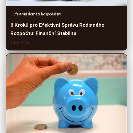
Efektivní domácí hospodaření
6 Kroků pro Efektivní Správu Rodinného
Rozpočtu: Finanční Stabilita
18. 1. 2026