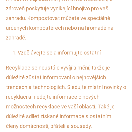
zároveň poskytuje vynikající hnojivo pro vaši
zahradu. Kompostovat můžete ve speciálně
určených kompostérech nebo na hromadě na
zahradě.
Vzdělávejte se a informujte ostatní
Recyklace se neustále vyvíjí a mění, takže je
důležité zůstat informovaní o nejnovějších
trendech a technologiích. Sledujte místní novinky o
recyklaci a hledejte informace o nových
možnostech recyklace ve vaší oblasti. Také je
důležité sdílet získané informace s ostatními
členy domácnosti, přáteli a sousedy.